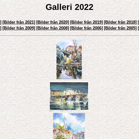
Galleri 2022
]
[Bilder från 2021]
[Bilder från 2020]
[Bilder från 2019]
[Bilder från 2018]
]
[Bilder från 2009]
[Bilder från 2008]
[Bilder från 2006]
[Bilder från 2005]