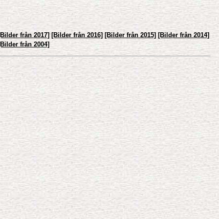
[Bilder från 2017]
[Bilder från 2016]
[Bilder från 2015]
[Bilder från 2014]
[Bilder från 2004]